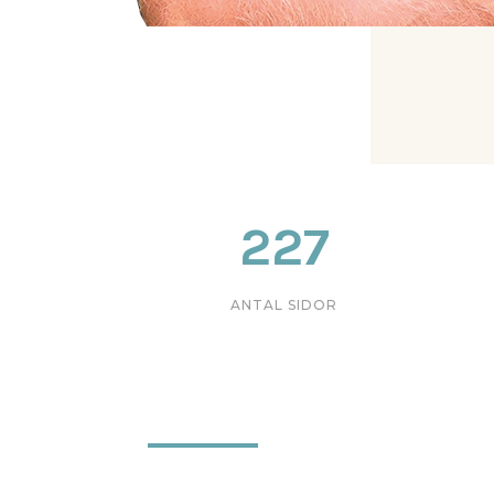
227
ANTAL SIDOR