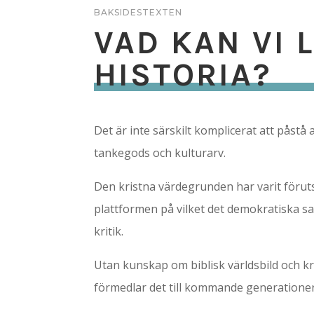
BAKSIDESTEXTEN
VAD KAN VI 
HISTORIA?
Det är inte särskilt komplicerat att påstå 
tankegods och kulturarv.
Den kristna värdegrunden har varit föruts
plattformen på vilket det demokratiska sa
kritik.
Utan kunskap om biblisk världsbild och kris
förmedlar det till kommande generationer 