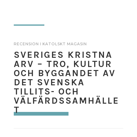
RECENSION I
KATOLSKT MAGASIN
SVERIGES KRISTNA
ARV – TRO, KULTUR
OCH BYGGANDET AV
DET SVENSKA
TILLITS- OCH
VÄLFÄRDSSAMHÄLLE
T